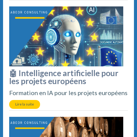
🤖 Intelligence artificielle pour
les projets européens
Formation en IA pour les projets européens
Lire la suite