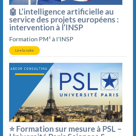
🤖 L’intelligence artificielle au
service des projets européens :
intervention à l’INSP
Formation PM² à l'INSP
Lire la suite
⭐ Formation sur mesure à PSL –