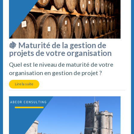
🍇 Maturité de la gestion de
projets de votre organisation
Quel est le niveau de maturité de votre
organisation en gestion de projet ?
Lire la suite