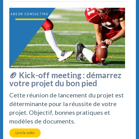
🏈 Kick-off meeting : démarrez
votre projet du bon pied
Cette réunion de lancement du projet est
déterminante pour la réussite de votre
projet. Objectif, bonnes pratiques et
modèles de documents.
Lire la suite