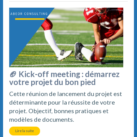
🏈 Kick-off meeting : démarrez
votre projet du bon pied
Cette réunion de lancement du projet est
déterminante pour la réussite de votre
projet. Objectif, bonnes pratiques et
modèles de documents.
Lire la suite