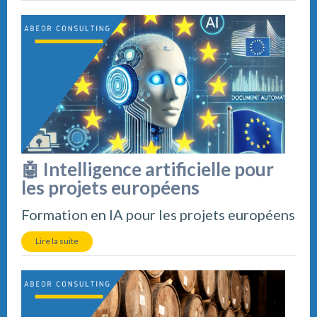
🤖 Intelligence artificielle pour
les projets européens
Formation en IA pour les projets européens
Lire la suite