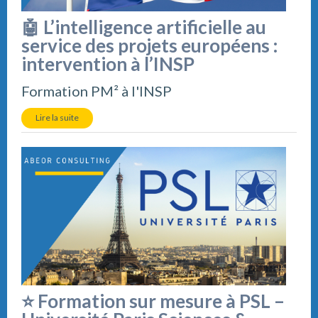
🤖 L’intelligence artificielle au
service des projets européens :
intervention à l’INSP
Formation PM² à l'INSP
Lire la suite
⭐ Formation sur mesure à PSL –