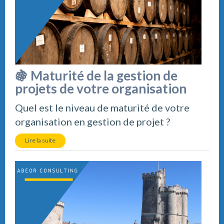
🍇 Maturité de la gestion de
projets de votre organisation
Quel est le niveau de maturité de votre
organisation en gestion de projet ?
Lire la suite