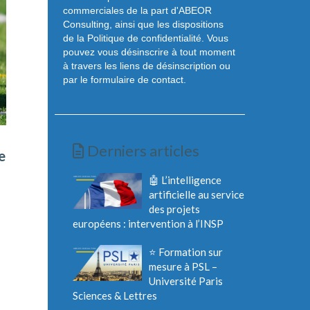
commerciales de la part d'ABEOR
Consulting, ainsi que les dispositions
de la Politique de confidentialité. Vous
pouvez vous désinscrire à tout moment
à travers les liens de désinscription ou
par le formulaire de contact.
Derniers articles
e
🤖 L’intelligence
artificielle au service
des projets
européens : intervention à l’INSP
⭐ Formation sur
mesure à PSL –
Université Paris
Sciences & Lettres