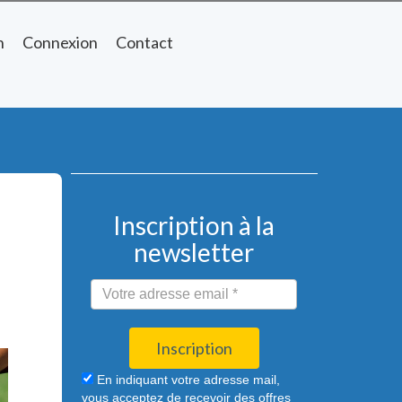
n
Connexion
Contact
Inscription à la
newsletter
Inscription
En indiquant votre adresse mail,
vous acceptez de recevoir des offres