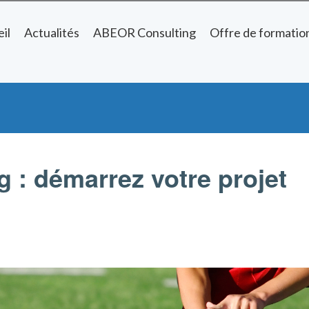
il
Actualités
ABEOR Consulting
Offre de formatio
g : démarrez votre projet