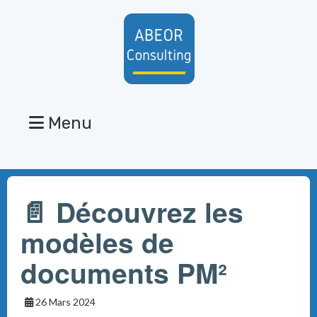
Menu
📄 Découvrez les
modèles de
documents PM²
26 Mars 2024