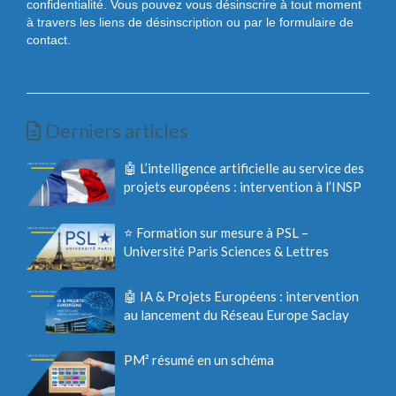
confidentialité. Vous pouvez vous désinscrire à tout moment
à travers les liens de désinscription ou par le formulaire de
contact.
Derniers articles
🤖 L’intelligence artificielle au service des
projets européens : intervention à l’INSP
⭐ Formation sur mesure à PSL –
Université Paris Sciences & Lettres
🤖 IA & Projets Européens : intervention
au lancement du Réseau Europe Saclay
PM² résumé en un schéma