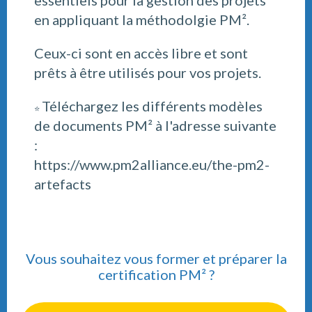
essentiels pour la gestion des projets
en appliquant la méthodolgie PM².
Ceux-ci sont en accès libre et sont
prêts à être utilisés pour vos projets.
Téléchargez les différents modèles
⭐
de documents PM² à l'adresse suivante
:
https://www.pm2alliance.eu/the-pm2-
artefacts
Vous souhaitez vous former et préparer la
certification PM² ?