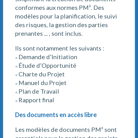
conformes aux normes PM². Des
modèles pour la planification, le suivi
des risques, la gestion des parties
prenantes ... , sont inclus.
Ils sont notamment les suivants :
Demande d’Initiation
⭐
Étude d’Opportunité
⭐
Charte du Projet
⭐
Manuel du Projet
⭐
Plan de Travail
⭐
Rapport final
⭐
Des documents en accès libre
Les modèles de documents PM² sont