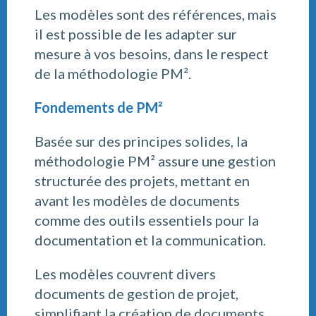
Les modèles sont des références, mais
il est possible de les adapter sur
mesure à vos besoins, dans le respect
de la méthodologie PM².
Fondements de PM²
Basée sur des principes solides, la
méthodologie PM² assure une gestion
structurée des projets, mettant en
avant les modèles de documents
comme des outils essentiels pour la
documentation et la communication.
Les modèles couvrent divers
documents de gestion de projet,
simplifiant la création de documents