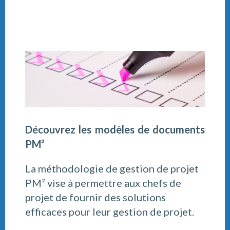
Découvrez les modèles de documents
PM²
La méthodologie de gestion de projet
PM² vise à permettre aux chefs de
projet de fournir des solutions
efficaces pour leur gestion de projet.