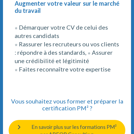
Augmenter votre valeur sur le marché
du travail
Démarquer votre CV de celui des
⭐
autres candidats
Rassurer les recruteurs ou vos clients
⭐
: répondre à des standards,
Assurer
⭐
une crédibilité et légitimité
Faites reconnaître votre expertise
⭐
Vous souhaitez vous former et préparer la
certification PM² ?
En savoir plus sur les formations PM²