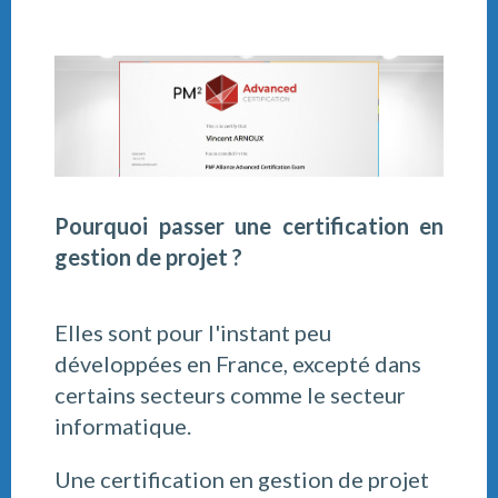
Pourquoi passer une certification en
gestion de projet ?
Elles sont pour l'instant peu
développées en France, excepté dans
certains secteurs comme le secteur
informatique.
Une certification en gestion de projet