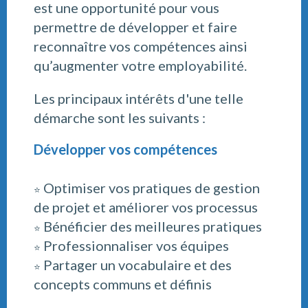
est une opportunité pour vous
permettre de développer et faire
reconnaître vos compétences ainsi
qu’augmenter votre employabilité.
Les principaux intérêts d'une telle
démarche sont les suivants :
Développer vos compétences
Optimiser vos pratiques de gestion
⭐
de projet et améliorer vos processus
Bénéficier des meilleures pratiques
⭐
Professionnaliser vos équipes
⭐
Partager un vocabulaire et des
⭐
concepts communs et définis