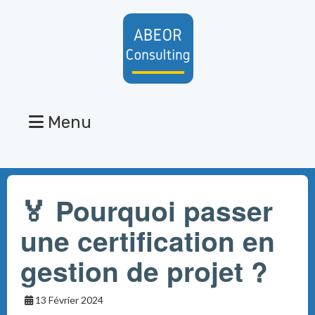
Menu
🏅 Pourquoi passer
une certification en
gestion de projet ?
13 Février 2024