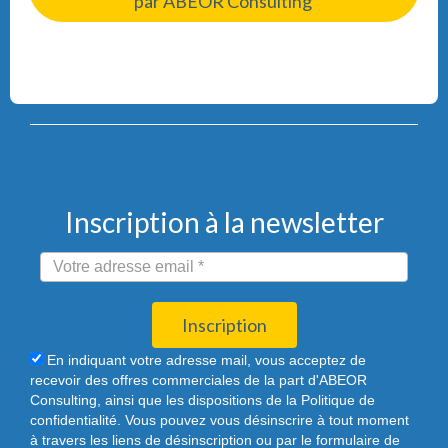
par ABEOR Consulting
Inscription à la newsletter
Inscription
En indiquant votre adresse mail, vous acceptez de
recevoir des offres commerciales de la part d'ABEOR
Consulting, ainsi que les dispositions de la Politique de
confidentialité. Vous pouvez vous désinscrire à tout moment
à travers les liens de désinscription ou par le formulaire de