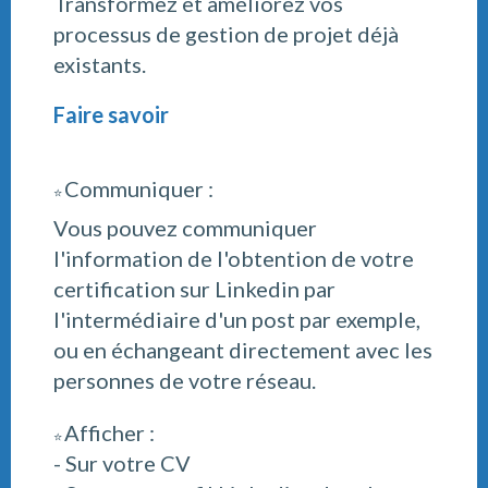
Transformez et améliorez vos
processus de gestion de projet dé
jà
existants.
Faire savoir
Communiquer :
⭐
Vous pouvez communiquer
l'information de l'obtention de votre
certification sur Linkedin par
l'intermédiaire d'un post par exemple,
ou en échangeant directement avec les
personnes de votre réseau.
Afficher :
⭐
- Sur votre CV