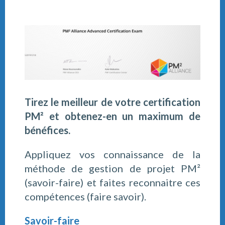
Tirez le meilleur de votre certification
PM² et obtenez-en un maximum de
bénéfices.
Appliquez vos connaissance de la
méthode de gestion de projet PM²
(savoir-faire) et faites reconnaitre ces
compétences (faire savoir).
Savoir-faire