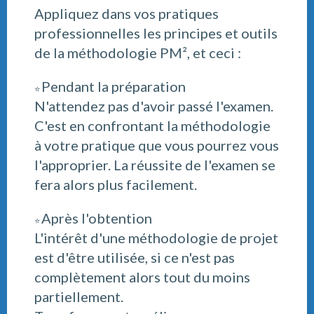
Appliquez dans vos pratiques
professionnelles les principes et outils
de la méthodologie PM², et ceci :
Pendant la préparation
⭐
N'attendez pas d'avoir passé l'examen.
C'est en confrontant la méthodologie
à votre pratique que vous pourrez vous
l'approprier. La réussite de l'examen se
fera alors plus facilement.
Après l'obtention
⭐
L'intérêt d'une méthodologie de projet
est d'être utilisée, si ce n'est pas
complètement alors tout du moins
partiellement.