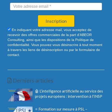
Inscription
En indiquant votre adresse mail, vous acceptez de
recevoir des offres commerciales de la part d'ABEOR
Consulting, ainsi que les dispositions de la Politique de
confidentialité. Vous pouvez vous désinscrire à tout moment
à travers les liens de désinscription ou par le formulaire de
contact.
Derniers articles
🤖 L’intelligence artificielle au service des
projets européens : intervention à l’INSP
⭐ Formation sur mesure à PSL –