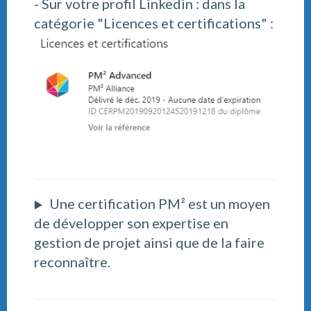
- Sur votre profil Linkedin : dans la
catégorie "Licences et certifications" :
Une certification PM² est un moyen
▶️
de développer son expertise en
gestion de projet ainsi que de la faire
reconnaître.