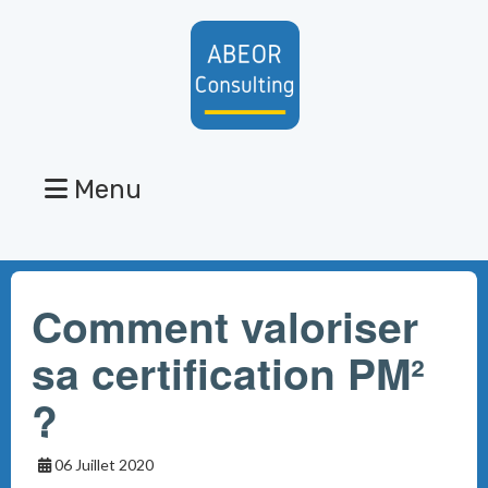
Menu
Comment valoriser
sa certification PM²
?
06 Juillet 2020